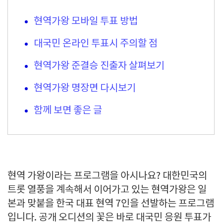
현역가왕 모바일 투표 방법
대국민 온라인 투표시 주의할 점
현역가왕 준결승 진출자 살펴보기
현역가왕 명장면 다시보기
함께 보면 좋은 글
현역 가왕이라는 프로그램을 아시나요? 대한민국의
트롯 열풍을 계속해서 이어가고 있는 현역가왕은 일
본과 맞붙을 한국 대표 현역 7인을 선발하는 프로그램
입니다. 공개 오디션의 꽃은 바로 대국민 응원 투표가