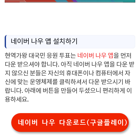
네이버 나우 앱 설치하기
현역가왕 대국민 응원 투표는
네이버 나우 앱
을 먼저
다운 받으셔야 합니다. 아직 네이버 나우 앱을 다운 받
지 않으신 분들은 자신의 휴대폰이나 컴퓨터에서 자
신에 맞는 운영체제를 클릭하셔서 다운 받으시기 바
랍니다. 아래에 버튼을 만들어 두셨으니 편리하게 이
용하세요.
네이버 나우 다운로드(구글플레이)