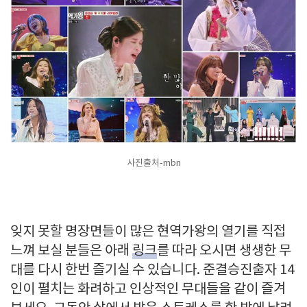
사진출처-mbn
잊지 못할 명장면들이 많은 현역가왕의 열기를 직접
느껴 보실 분들은 아래
링크
를 따라 오시면 생생한 무
대를 다시 한번 즐기실 수 있습니다. 준결승진출자 14
인이 펼치는 화려하고 인상적인 무대들을 같이 즐겨