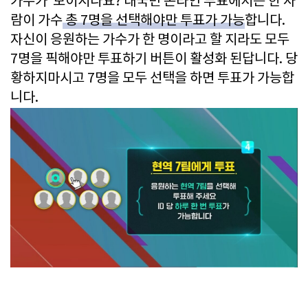
가수가 보이시나요? 대국민 온라인 투표에서는 한 사
람이 가수
총 7명을 선택해야만 투표가 가능
합니다.
자신이 응원하는 가수가 한 명이라고 할 지라도 모두
7명을 픽해야만 투표하기 버튼이 활성화 된답니다. 당
황하지마시고 7명을 모두 선택을 하면 투표가 가능합
니다.