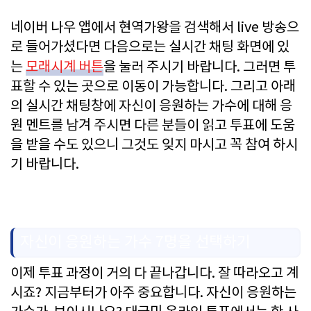
네이버 나우 앱에서 현역가왕을 검색해서 live 방송으
로 들어가셨다면 다음으로는 실시간 채팅 화면에 있
는
모래시계 버튼
을 눌러 주시기 바랍니다. 그러면 투
표할 수 있는 곳으로 이동이 가능합니다. 그리고 아래
의 실시간 채팅창에 자신이 응원하는 가수에 대해 응
원 멘트를 남겨 주시면 다른 분들이 읽고 투표에 도움
을 받을 수도 있으니 그것도 잊지 마시고 꼭 참여 하시
기 바랍니다.
자신이 응원하는 가수 7명을 선택하기
이제 투표 과정이 거의 다 끝나갑니다. 잘 따라오고 계
시죠? 지금부터가 아주 중요합니다. 자신이 응원하는