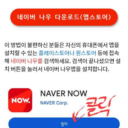
네이버 나우 다운로드(앱스토어)
이 방법이 불편하신 분들은 자신의 휴대폰에서 앱을
설치할 수 있는
플레이스토어나
원스토어
등
에 접속
해
네이버 나우를
검색하세요.
검색이 끝나셨으면 설
치 버튼을 눌러서 네이버 나우앱을 설치합니다.