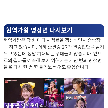
현역가왕 명장면 다시보기
현역가왕은 각 회 마다 시청률을 갱신하면서 승승장
구 하고 있습니다. 이제 준결승 2R와 결승전만을 남겨
두고 있는데 정말 기대되는 무대들이 많습니다. 앞으
로의 결과를 예측해 보기 위해서는 지난 번의 명장면
들을 다시 한 번 쭉 둘러보는 것도 좋겠습니다.