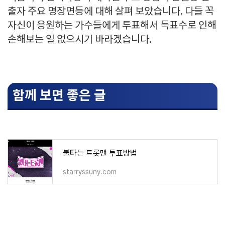
출자 주요 명장면등에 대해 살펴 보았습니다. 다들 꼭
자신이 응원하는 가수들에게 투표해서 득표수로 인해
손해보는 일 없으시기 바라겠습니다.
함께 보면 좋은 글
불타는 트롯맨 투표방법
starryssuny.com