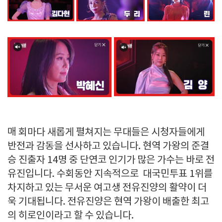
매 회마다 새롭게 펼쳐지는 무대들은 시청자들에게
반전과 감동을 선사하고 있습니다. 현역 가왕의 준결
승 진출자 14명 중 단연코 인기가 많은 가수는 바로 전
유진입니다. 수회동안 지속적으로 대국민투표 1위를
차지하고 있는 무서운 여고생 전유진양의 활약이 더
욱 기대됩니다. 전유진양은 현역 가왕이 배출한 최고
의 히로인이라고 할 수 있습니다.