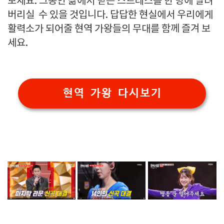
보세요. 그동안 삶에서 받은 스트레스를 한 방에 날려
버리실 수 있을 것입니다. 답답한 현실에서 우리에게
활력소가 되어줄 현역 가왕들의 무대를 함께 즐겨 보
세요.
현역 가왕 다시보기