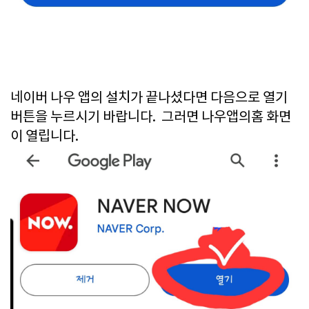
네이버 나우 앱의 설치가 끝나셨다면 다음으로 열기
버튼을 누르시기 바랍니다. 그러면 나우앱의홈 화면
이 열립니다.