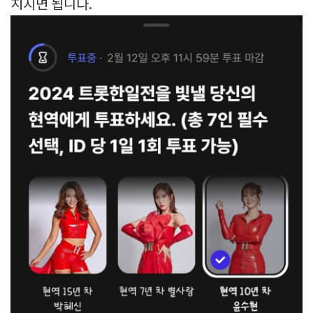
치시면 됩니다.