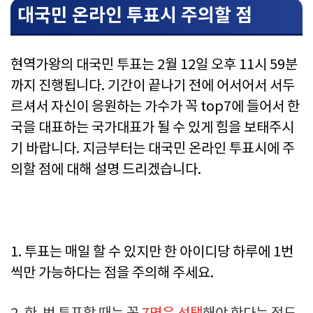
대국민 온라인 투표시 주의할 점
현역가왕의 대국민 투표는 2월 12일 오후 11시 59분
까지 진행됩니다. 기간이 끝나기 전에 어서어서 서두
르셔서 자신이 응원하는 가수가 꼭 top7에 들어서 한
국을 대표하는 국가대표가 될 수 있게 힘을 보태주시
기 바랍니다. 지금부터는 대국민 온라인 투표시에 주
의할 점에 대해 설명 드리겠습니다.
1. 투표는 매일 할 수 있지만 한 아이디당 하루에 1번
씩만 가능하다는 점을 주의해 주세요.