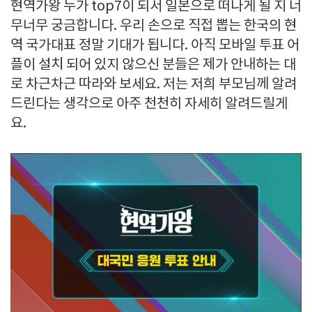
현역가왕 누가 top7이 되서 일본으로 떠나게 될 지 너
무너무 궁금합니다. 우리 손으로 직접 뽑는 한국의 현
역 국가대표 정말 기대가 됩니다. 아직 모바일 투표 어
플이 설치 되어 있지 않으신 분들은 제가 안내하는 대
로 차근차근 따라와 보세요. 저는 저희 부모님께 알려
드린다는 생각으로 아주 천천히 자세히 알려드릴게
요.