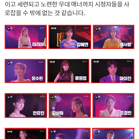
이고 세련되고 노련한 무대 매너까지 시청자들을 사
로잡을 수 밖에 없는 것 같습니다.