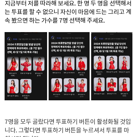
지금부터 저를 따라해 보세요. 한 명 두 명을 선택해서
는 투표를 할 수 없으니 자신이 마음에 드는 그리고 계
속 봤으면 하는 가수를 7명 선택해 주세요.
7명을 모두 골랐다면 투표하기 버튼이 활성화될 것입
니다. 그렇다면 투표하기 버튼을 누르셔서 투표를 마