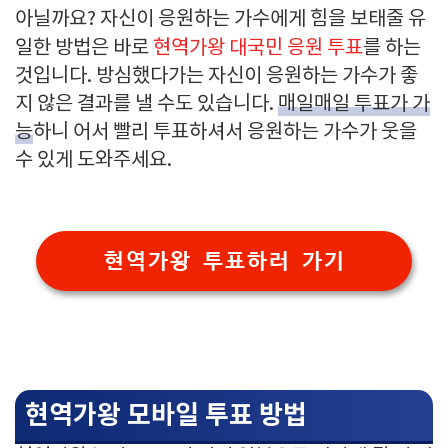
아닐까요? 자신이 응원하는 가수에게 힘을 보태줄 유
일한 방법은 바로
현역가왕 대국민 응원 투표
를 하는
것입니다. 방심했다가는 자신이 응원하는 가수가 좋
지 않은 결과를 낼 수도 있습니다.
매일매일 투표가 가
능
하니 어서 빨리 투표하셔서 응원하는 가수가 웃을
수 있게 도와주세요.
현역가왕 투표하러 가기
현역가왕 모바일 투표 방법