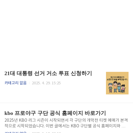
21대 대통령 선거 거소 투표 신청하기
카테고리 없음
2025. 4. 29. 15:25
kbo 프로야구 구단 공식 홈페이지 바로가기
2025년 KBO 리그 시즌이 시작되면서 각 구단의 개막전 티켓 예매가 본격
적으로 시작되었습니다. 이번 글에서는 KBO 구단별 공식 홈페이지와 티
켓 예매 방법을 안내해드리겠습니다. KBO 구단별 공식 홈페이지KIA 타